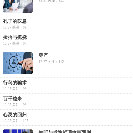
12-27 关注：122
孔子的叹息
12-27 关注：89
捡拾与抓挠
12-27 关注：87
尊严
12-27 关注：112
行鸟的骗术
12-27 关注：98
百千粒米
12-25 关注：93
心灵的回归
12-25 关注：127
倾听与成熟哲理故事两则