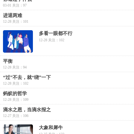
03-01 关注：97
进退两难
12-28 关注：101
多看一眼都不行
12-28 关注：102
平衡
12-28 关注：94
“过”不去，就“绕”一下
12-28 关注：102
蚂蚁的哲学
12-28 关注：109
滴水之恩，当滴水报之
12-27 关注：106
大象和犀牛