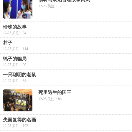
12-25 关注：125
珍珠的故事
12-25 关注：84
芥子
12-25 关注：114
鸭子的骗局
12-25 关注：99
一只聪明的老鼠
12-25 关注：88
死里逃生的国王
12-25 关注：88
失而复得的名画
12-23 关注：102