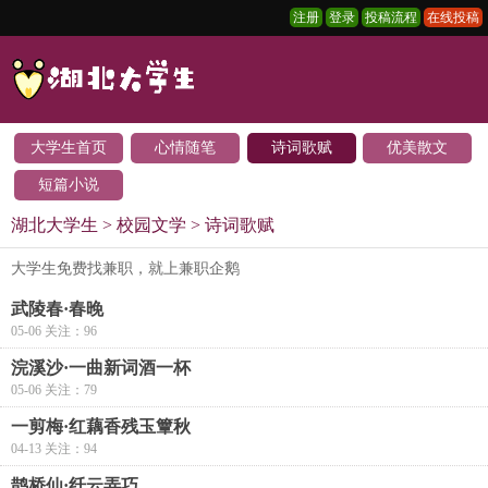
注册
登录
投稿流程
在线投稿
大学生首页
心情随笔
诗词歌赋
优美散文
短篇小说
湖北大学生
>
校园文学
>
诗词歌赋
大学生免费找兼职，就上兼职企鹅
武陵春·春晚
05-06 关注：96
浣溪沙·一曲新词酒一杯
05-06 关注：79
一剪梅·红藕香残玉簟秋
04-13 关注：94
鹊桥仙·纤云弄巧