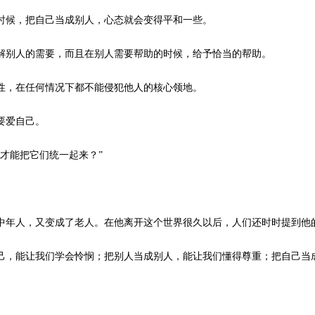
候，把自己当成别人，心态就会变得平和一些。
别人的需要，而且在别人需要帮助的时候，给予恰当的帮助。
，在任何情况下都不能侵犯他人的核心领地。
要爱自己。
才能把它们统一起来？”
年人，又变成了老人。在他离开这个世界很久以后，人们还时时提到他
，能让我们学会怜悯；把别人当成别人，能让我们懂得尊重；把自己当成