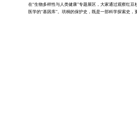
在“生物多样性与人类健康”专题展区，大家通过观察红豆
医学的“基因库”。珙桐的保护史，既是一部科学探索史，