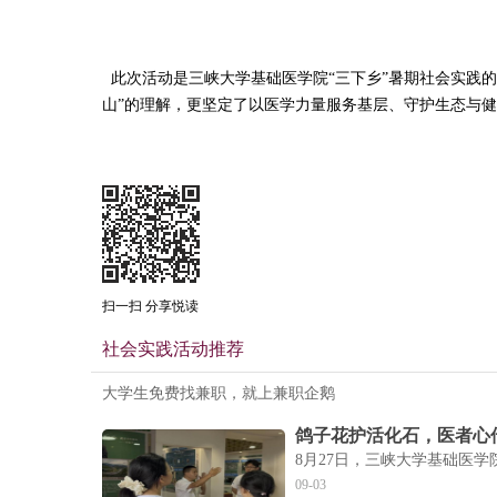
此次活动是三峡大学基础医学院“三下乡”暑期社会实践的
山”的理解，更坚定了以医学力量服务基层、守护生态与健
扫一扫 分享悦读
社会实践活动推荐
大学生免费找兼职，就上兼职企鹅
鸽子花护活化石，医者心
8月27日，三峡大学基础医
09-03