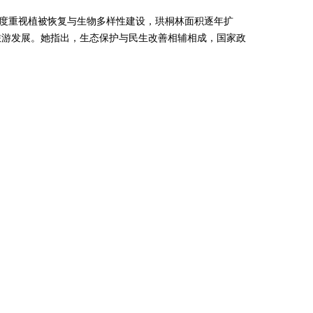
高度重视植被恢复与生物多样性建设，珙桐林面积逐年扩
态旅游发展。她指出，生态保护与民生改善相辅相成，国家政