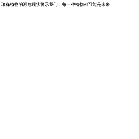
。珍稀植物的濒危现状警示我们：每一种植物都可能是未来