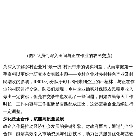
（图2 队员们深入田间与正在作业的农民交流）
为深入了解乡村企业对“最一线”村民带来的切实利益，从而掌握第一
手资料以更好地研究本次实践主题——乡村企业对乡村特色产业及村
民增收的影响，RB013小分队于6月28日来到企业的种植林，与正在作
业的村民进行交谈。队员们发现，乡村企业确实对保障农民稳定收入
做出一定贡献，但是在交谈中也发现了一些问题，例如农民每天工作
时长，工作内容与工作报酬是否匹配成正比，这还需要企业后续进行
一定调整。
深化政企合作，赋能高质量发展
政企合作是推动经济社会发展的关键引擎。对政府而言，通过与企业
合作，能够高效引入市场资源与创新技术，助力公共服务优化与基础