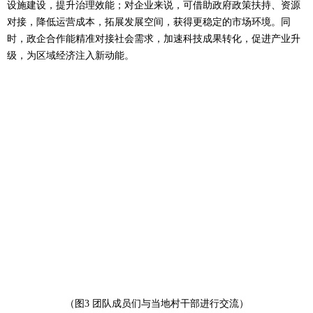
设施建设，提升治理效能；对企业来说，可借助政府政策扶持、资源
对接，降低运营成本，拓展发展空间，获得更稳定的市场环境。同
时，政企合作能精准对接社会需求，加速科技成果转化，促进产业升
级，为区域经济注入新动能。
（图3 团队成员们与当地村干部进行交流）