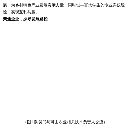
展，为乡村特色产业发展贡献力量，同时也丰富大学生的专业实践经
验，实现互利共赢。
聚焦企业，探寻发展路径
（图1 队员们与可山农业相关技术负责人交流）