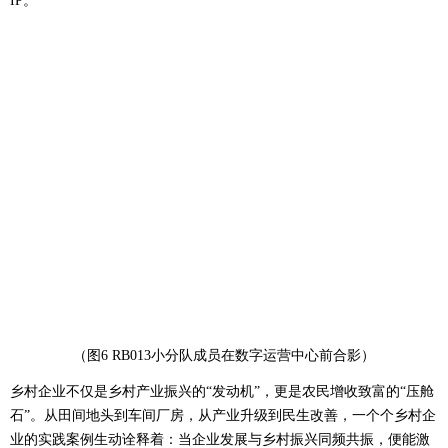
IP。
（图6 RB013小分队成员在数字运营中心前合影）
乡村企业不仅是乡村产业振兴的“发动机”，更是农民增收致富的“压舱
石”。从田间地头到车间厂房，从产业升级到民生改善，一个个乡村企
业的实践案例生动诠释着：当企业发展与乡村振兴同频共振，便能激