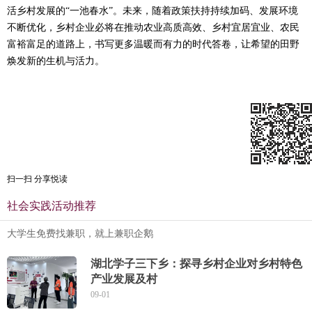
活乡村发展的“一池春水”。未来，随着政策扶持持续加码、发展环境
不断优化，乡村企业必将在推动农业高质高效、乡村宜居宜业、农民
富裕富足的道路上，书写更多温暖而有力的时代答卷，让希望的田野
焕发新的生机与活力。
扫一扫 分享悦读
社会实践活动推荐
大学生免费找兼职，就上兼职企鹅
湖北学子三下乡：探寻乡村企业对乡村特色
产业发展及村
09-01