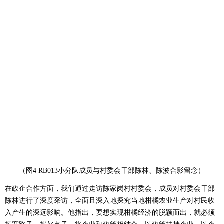
（图4 RB013小分队成员与村委会干部陈林、陈波合影留念）
在政企合作方面，我们通过走访陈家岗村村委会，成员对村委会干部
陈林进行了深度采访，全面且深入地探究当地柑橘农业生产对村民收
入产生的深远影响。他指出，要想实现柑橘经济的脱颖而出，就必须