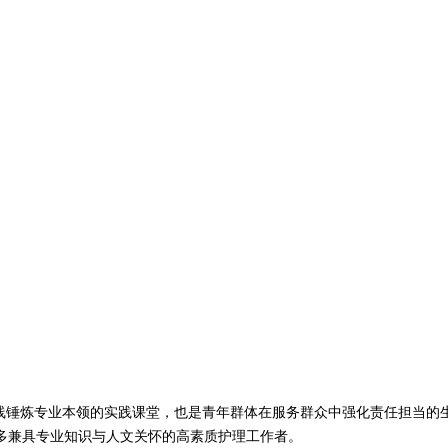
锤炼专业本领的实践课堂，也是青年群体在服务群众中强化责任担当的
多兼具专业知识与人文关怀的高素质护理工作者。