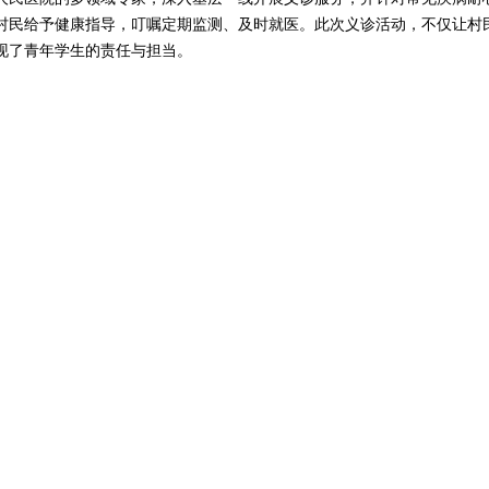
村民给予健康指导，叮嘱定期监测、及时就医。此次义诊活动，不仅让村
现了青年学生的责任与担当。