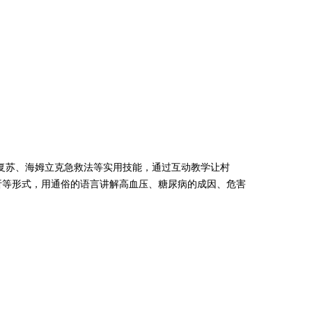
苏、海姆立克急救法等实用技能，通过互动教学让村
析等形式，用通俗的语言讲解高血压、糖尿病的成因、危害