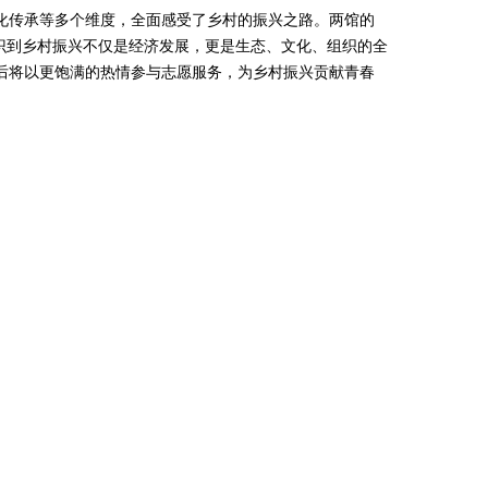
传承等多个维度，全面感受了乡村的振兴之路。两馆的
识到乡村振兴不仅是经济发展，更是生态、文化、组织的全
后将以更饱满的热情参与志愿服务，为乡村振兴贡献青春