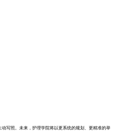
生动写照。未来，护理学院将以更系统的规划、更精准的举