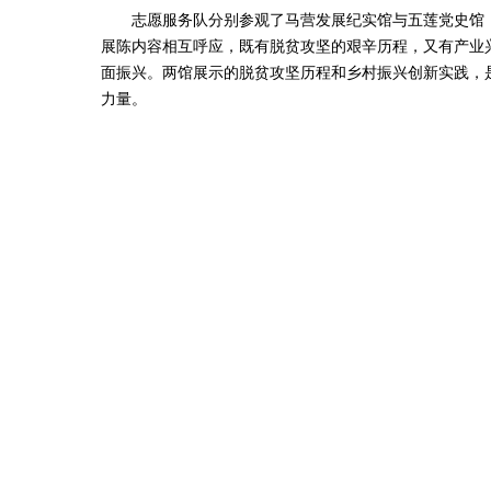
志愿服务队分别参观了马营发展纪实馆与五莲党史馆，
展陈内容相互呼应，既有脱贫攻坚的艰辛历程，又有产业
面振兴。两馆展示的脱贫攻坚历程和乡村振兴创新实践，
力量。