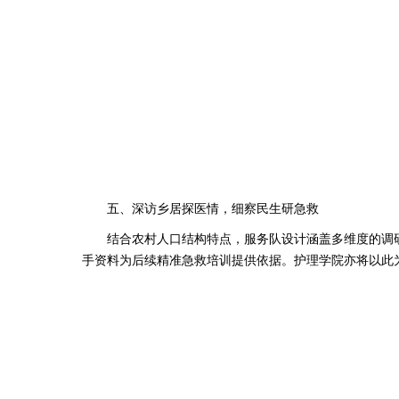
五、深访乡居探医情，细察民生研急救
结合农村人口结构特点，服务队设计涵盖多维度的调研问
手资料为后续精准急救培训提供依据。护理学院亦将以此