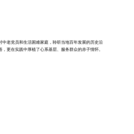
中老党员和生活困难家庭，聆听当地百年发展的历史沿
悟，更在实践中厚植了心系基层、服务群众的赤子情怀。