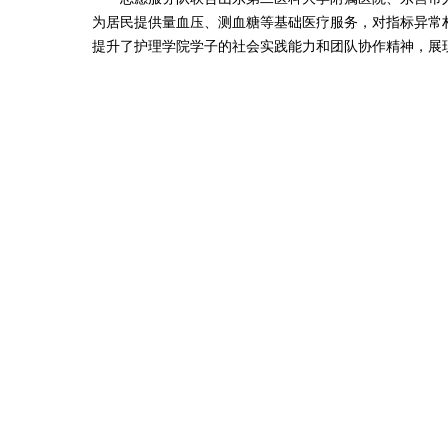
为居民提供量血压、测血糖等基础医疗服务，对指标异常
提升了护理学院学子的社会实践能力和团队协作精神，展