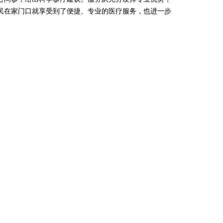
民在家门口就享受到了便捷、专业的医疗服务，也进一步