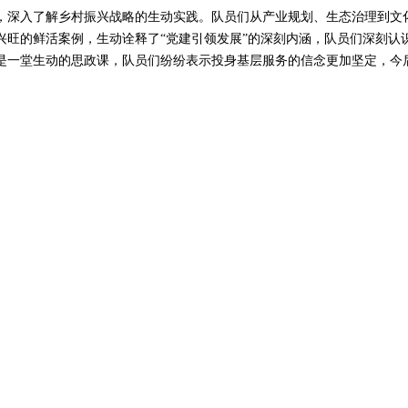
深入了解乡村振兴战略的生动实践。队员们从产业规划、生态治理到文化
兴旺的鲜活案例，生动诠释了“党建引领发展”的深刻内涵，队员们深刻认
是一堂生动的思政课，队员们纷纷表示投身基层服务的信念更加坚定，今