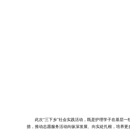
此次“三下乡”社会实践活动，既是护理学子在基层一线
措，推动志愿服务活动向纵深发展、向实处扎根，培养更