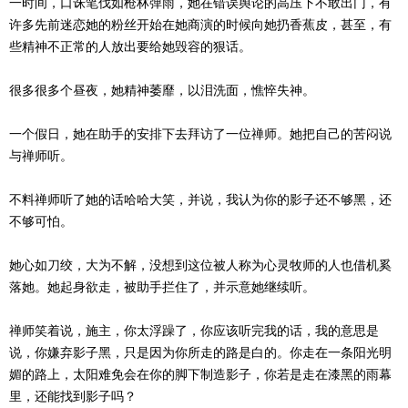
一时间，口诛笔伐如枪林弹雨，她在错误舆论的高压下不敢出门，有
许多先前迷恋她的粉丝开始在她商演的时候向她扔香蕉皮，甚至，有
些精神不正常的人放出要给她毁容的狠话。
很多很多个昼夜，她精神萎靡，以泪洗面，憔悴失神。
一个假日，她在助手的安排下去拜访了一位禅师。她把自己的苦闷说
与禅师听。
不料禅师听了她的话哈哈大笑，并说，我认为你的影子还不够黑，还
不够可怕。
她心如刀绞，大为不解，没想到这位被人称为心灵牧师的人也借机奚
落她。她起身欲走，被助手拦住了，并示意她继续听。
禅师笑着说，施主，你太浮躁了，你应该听完我的话，我的意思是
说，你嫌弃影子黑，只是因为你所走的路是白的。你走在一条阳光明
媚的路上，太阳难免会在你的脚下制造影子，你若是走在漆黑的雨幕
里，还能找到影子吗？