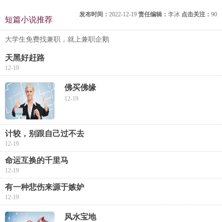
发布时间：
2022-12-19
责任编辑：
李冰
点击关注：
90
短篇小说推荐
大学生免费找兼职，就上兼职企鹅
天黑好赶路
12-19
佛买佛缘
12-19
计较，别跟自己过不去
12-19
命运互换的千里马
12-19
有一种悲伤来源于嫉妒
12-19
风水宝地