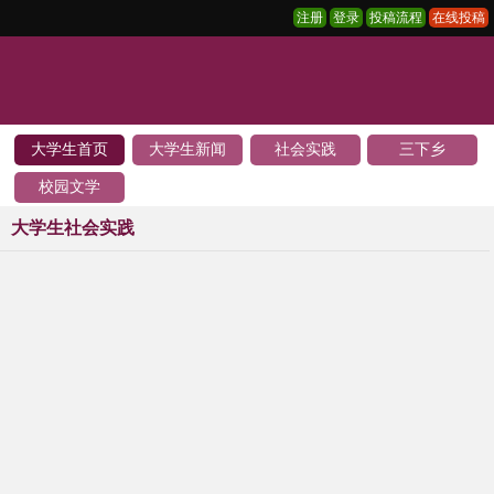
注册
登录
投稿流程
在线投稿
大学生首页
大学生新闻
社会实践
三下乡
校园文学
大学生社会实践