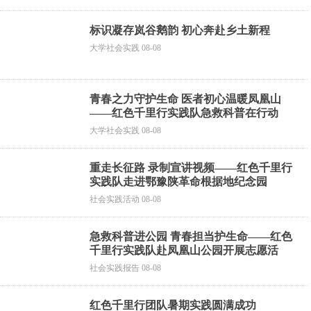
标识凝存岚谷鹅韵 初心奔赴乡土新程
大学社会实践 08-08
青春之力守护生命 医者初心温暖凤凰山
——红色千里行实践队急救科普在行动
大学社会实践 08-08
重走长征路 录制宣讲视频——红色千里行
实践队走进鄂豫陕革命根据地纪念园
社会实践活动 08-08
急救科普进公园 青春担当护生命——红色
千里行实践队赴凤凰山公园开展志愿活
社会实践报告 08-08
红色千里行团队暑期实践圆满成功