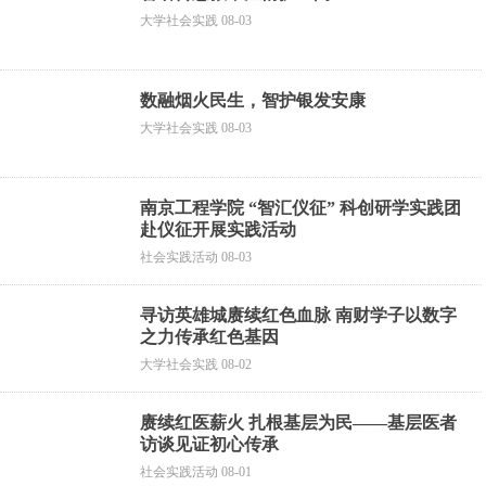
大学社会实践 08-03
数融烟火民生，智护银发安康
大学社会实践 08-03
南京工程学院 “智汇仪征” 科创研学实践团
赴仪征开展实践活动
社会实践活动 08-03
寻访英雄城赓续红色血脉 南财学子以数字
之力传承红色基因
大学社会实践 08-02
赓续红医薪火 扎根基层为民——基层医者
访谈见证初心传承
社会实践活动 08-01