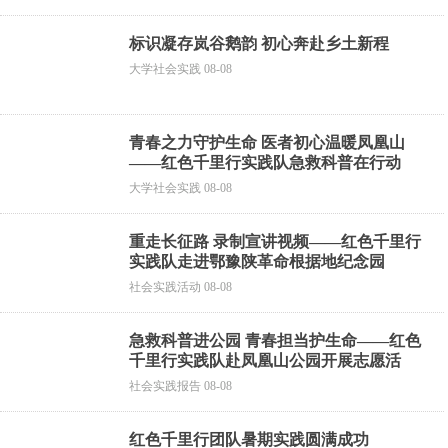
标识凝存岚谷鹅韵 初心奔赴乡土新程
大学社会实践 08-08
青春之力守护生命 医者初心温暖凤凰山
——红色千里行实践队急救科普在行动
大学社会实践 08-08
重走长征路 录制宣讲视频——红色千里行
实践队走进鄂豫陕革命根据地纪念园
社会实践活动 08-08
急救科普进公园 青春担当护生命——红色
千里行实践队赴凤凰山公园开展志愿活
社会实践报告 08-08
红色千里行团队暑期实践圆满成功