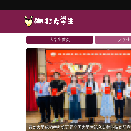
大学生首页
大学生
青岛大学成功举办第五届全国大学生绿色染整科技创新竞