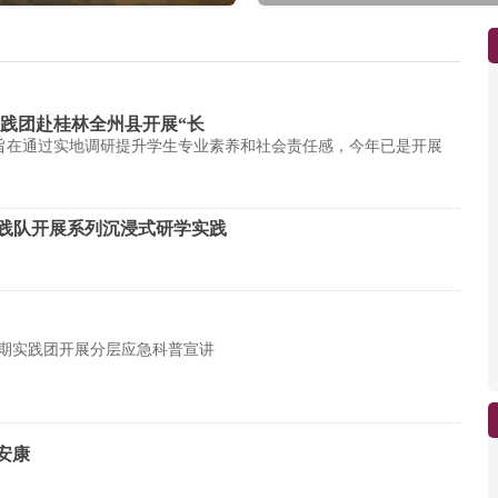
实践团赴桂林全州县开展“长
，旨在通过实地调研提升学生专业素养和社会责任感，今年已是开展
践队开展系列沉浸式研学实践
暑期实践团开展分层应急科普宣讲
安康