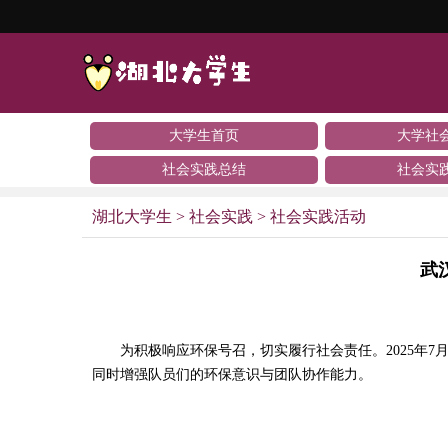
大学生首页
大学社
社会实践总结
社会实
湖北大学生
>
社会实践
>
社会实践活动
武
为积极响应环保号召，切实履行社会责任。2025年7
同时增强队员们的环保意识与团队协作能力。