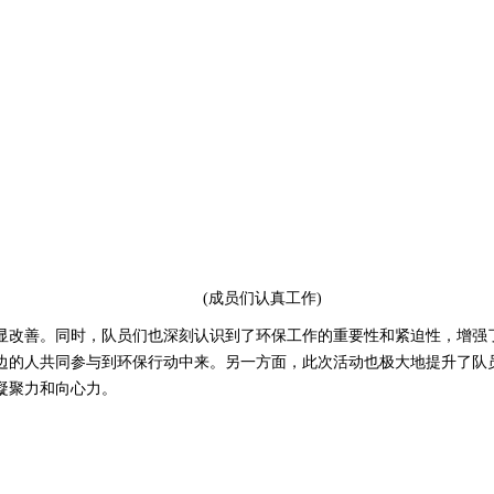
(成员们认真工作)
改善。同时，队员们也深刻认识到了环保工作的重要性和紧迫性，增强了
边的人共同参与到环保行动中来。另一方面，此次活动也极大地提升了队
凝聚力和向心力。