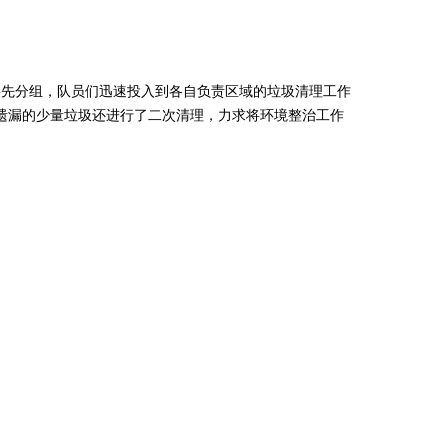
先分组，队员们迅速投入到各自负责区域的垃圾清理工作
遗漏的少量垃圾还进行了二次清理，力求将环境整治工作