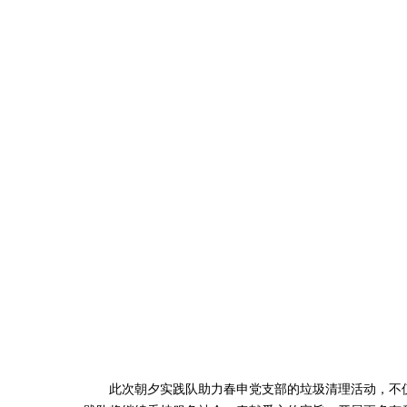
此次朝夕实践队助力春申党支部的垃圾清理活动，不仅