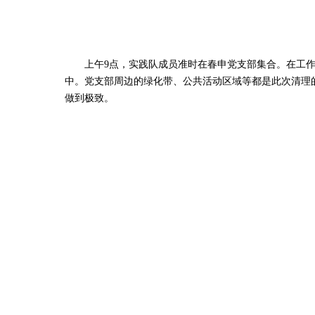
上午9点，实践队成员准时在春申党支部集合。在工作
中。党支部周边的绿化带、公共活动区域等都是此次清理
做到极致。