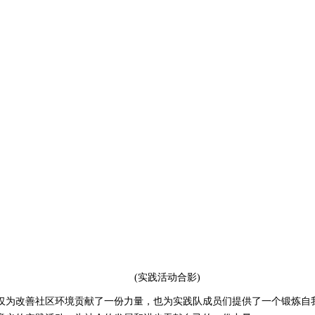
(实践活动合影)
为改善社区环境贡献了一份力量，也为实践队成员们提供了一个锻炼自我