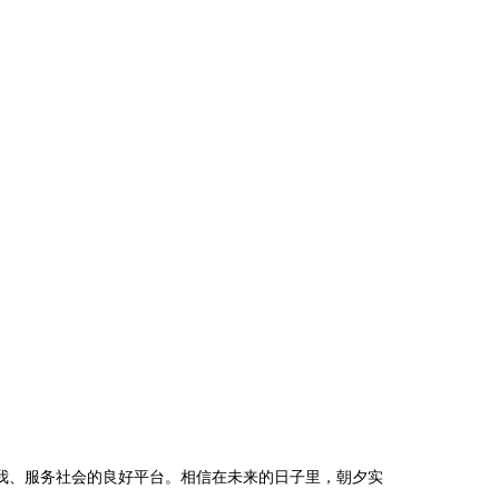
、服务社会的良好平台。相信在未来的日子里，朝夕实