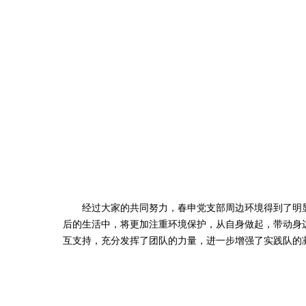
经过大家的共同努力，春申党支部周边环境得到了明显
后的生活中，将更加注重环境保护，从自身做起，带动身
互支持，充分发挥了团队的力量，进一步增强了实践队的