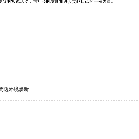
意义的实践活动，为社会的发展和进步贡献自己的一份力量。
周边环境焕新