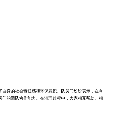
自身的社会责任感和环保意识。队员们纷纷表示，在今
员们的团队协作能力。在清理过程中，大家相互帮助、相