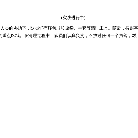
(实践进行中)
人员的协助下，队员们有序领取垃圾袋、手套等清理工具。随后，按照事
的重点区域。在清理过程中，队员们认真负责，不放过任何一个角落，对