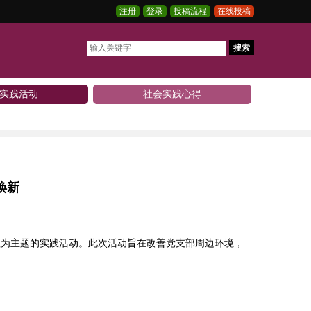
注册
登录
投稿流程
在线投稿
搜索
实践活动
社会实践心得
焕新
理为主题的实践活动。此次活动旨在改善党支部周边环境，