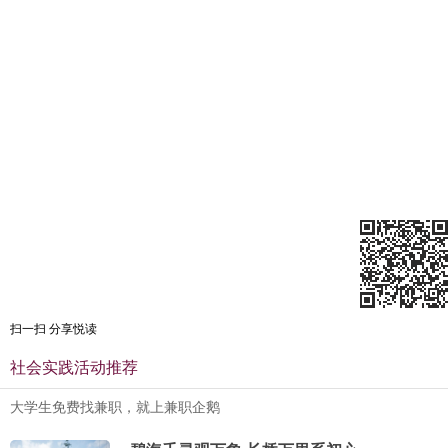
扫一扫 分享悦读
社会实践活动推荐
大学生免费找兼职，就上兼职企鹅