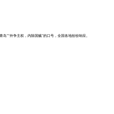
青岛”“外争主权，内除国贼”的口号，全国各地纷纷响应。