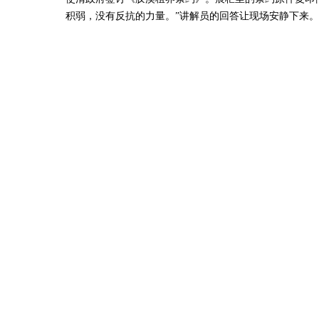
积弱，没有反抗的力量。”讲解员的回答让现场安静下来。