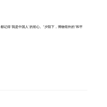
记得‘我是中国人’的初心。”夕阳下，博物馆外的“和平