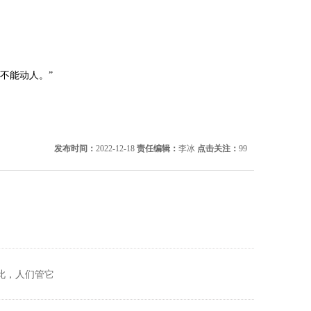
不能动人。”
发布时间：
2022-12-18
责任编辑：
李冰
点击关注：
99
此，人们管它