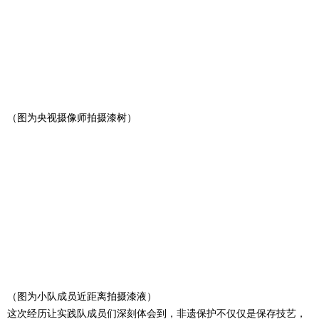
（图为央视摄像师拍摄漆树）
（图为小队成员近距离拍摄漆液）
这次经历让实践队成员们深刻体会到，非遗保护不仅仅是保存技艺，