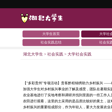
大学生首页
大学社
社会实践总结
社会实
湖北大学生
>
社会实践
>
大学社会实践
【“多彩贵州”专项活动】贵客黔程锦绣助力乡村振兴 ——
加强大学生对乡村振兴事业的了解及感受，团队在暑期实践
农业基地进行了实地考察和调研并找到里面的一些工作人
农田进行观看，这里的土采用的是品质比较好的黄土，这
乡村振兴的重要组成部分，作为年轻人，要大力发展农业