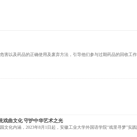
危害以及药品的正确使用及废弃方法，引导他们参与过期药品的回收工作
统戏曲文化 守护中华艺术之光
园文化内涵，2023年8月1日起，安徽工业大学外国语学院“戏里寻梦”实